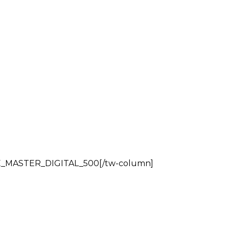
[/tw-column]