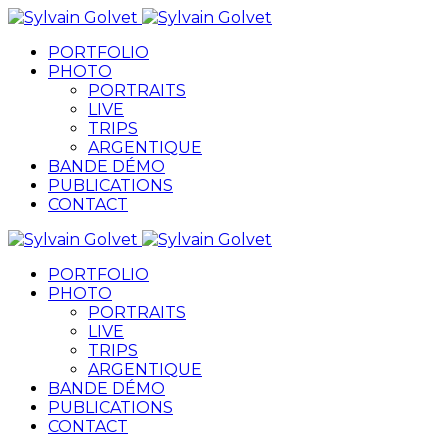
PORTFOLIO
PHOTO
PORTRAITS
LIVE
TRIPS
ARGENTIQUE
BANDE DÉMO
PUBLICATIONS
CONTACT
PORTFOLIO
PHOTO
PORTRAITS
LIVE
TRIPS
ARGENTIQUE
BANDE DÉMO
PUBLICATIONS
CONTACT