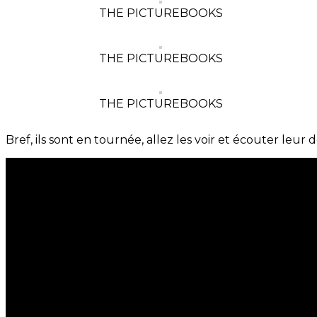
THE PICTUREBOOKS
THE PICTUREBOOKS
THE PICTUREBOOKS
Bref, ils sont en tournée, allez les voir et écouter leur