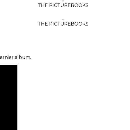
THE PICTUREBOOKS
THE PICTUREBOOKS
 dernier album.