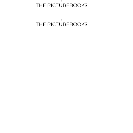
THE PICTUREBOOKS
THE PICTUREBOOKS