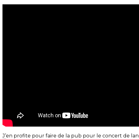
J’en profite pour faire de la pub pour le concert de la