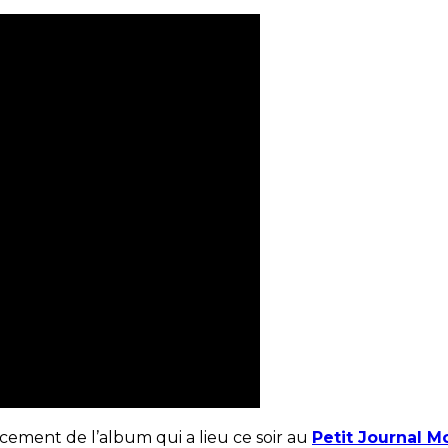
ncement de l’album qui a lieu ce soir au
Petit Journal 