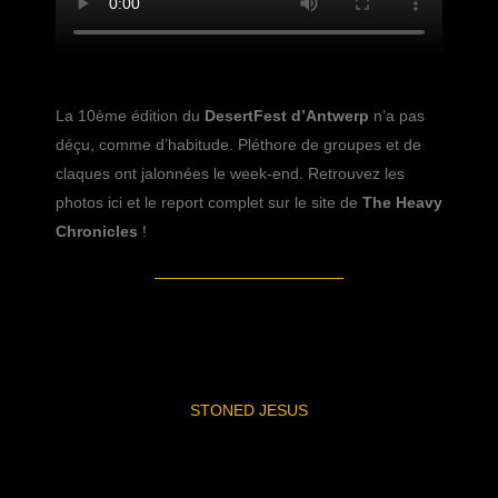
La 10ème édition du
DesertFest d’Antwerp
n’a pas
déçu, comme d’habitude. Pléthore de groupes et de
claques ont jalonnées le week-end. Retrouvez les
photos ici et le report complet sur le site de
The Heavy
Chronicles
!
STONED JESUS