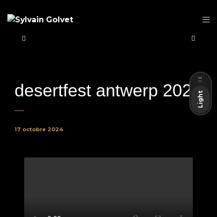
Dark
desertfest antwerp 2024
Light
17 octobre 2024