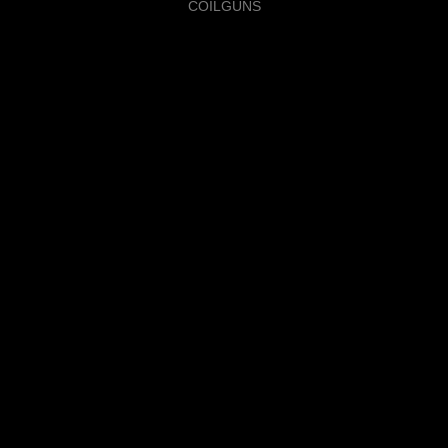
COILGUNS