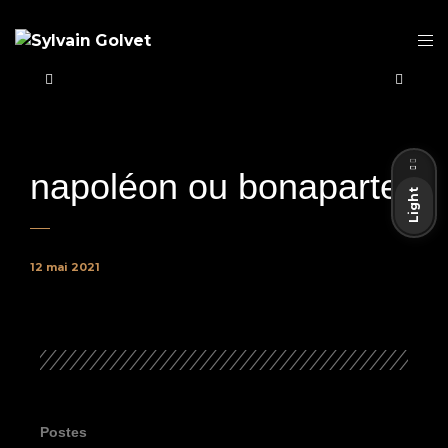
Dark
napoléon ou bonaparte
Light
12 mai 2021
Postes