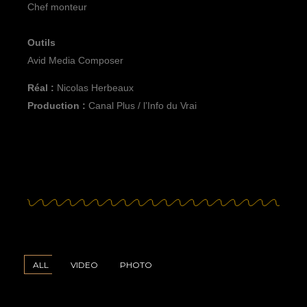
Chef monteur
Outils
Avid Media Composer
Réal :
Nicolas Herbeaux
Production :
Canal Plus / l’Info du Vrai
ALL
VIDEO
PHOTO