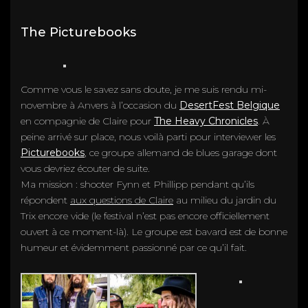
The Picturebooks
Comme vous le savez sans doute, je me suis rendu mi-
novembre à Anvers à l’occasion du
DesertFest Belgique
en compagnie de Claire pour
The Heavy Chronicles
. À
peine arrivé sur place, nous voilà parti pour interviewer les
Picturebooks
, ce groupe allemand de blues garage dont
vous devriez écouter de suite.
Ma mission : shooter Fynn et Phillipp pendant qu’ils
répondent
aux questions de Claire
au milieu du jardin du
Trix encore vide (le festival n’est pas encore officiellement
ouvert à ce moment-là). Le groupe est bavard est de bonne
humeur et évidemment passionné par ce qu’il fait.