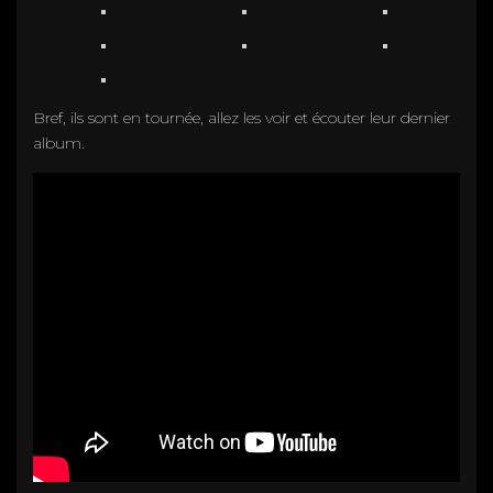
Bref, ils sont en tournée, allez les voir et écouter leur dernier
album.