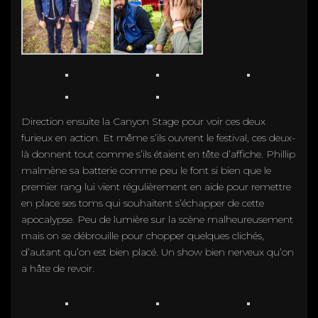
Direction ensuite la Canyon Stage pour voir ces deux
furieux en action. Et même s’ils ouvrent le festival, ces deux-
là donnent tout comme s’ils étaient en tête d’affiche. Phillip
malmène sa batterie comme peu le font si bien que le
premier rang lui vient régulièrement en aide pour remettre
en place ses toms qui souhaitent s’échapper de cette
apocalypse. Peu de lumière sur la scène malheureusement
mais on se débrouille pour chopper quelques clichés,
d’autant qu’on est bien placé. Un show bien nerveux qu’on
a hâte de revoir.