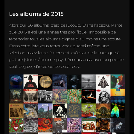
Les albums de 2015
Alors oui, 56 albums, c’est beaucoup. Dans l’absolu. Parce
que 2015 a été une année très prolifique. Impossible de
répertorier tous les albums dignes d’au moins une écoute.
Dans cette liste vous retrouverez quand même une
sélection assez large, forcément axée sur de la musique à
guitare (stoner / doom / psyché) mais aussi avec un peu de
soul, de jazz, d’indie ou de post-rock…