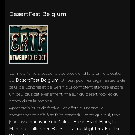
DesertFest Belgium
Le Trix d’Anvers accueillait ce week-end la première édition
du
DesertFest Belgium
. Un test pour les organisateurs de
celui de Londres et de Berlin qui comptent étendre encore
un peu plus cet évènement majeur du desert rock et du
doom dans le monde.
Après trois jours de festival, les effets du manque
commencent déjà à se faire ressentir. Parce que oui, trois
jours avec
Kadavar, Yob, Colour Haze, Brant Bjork, Fu
Manchu, Pallbearer, Blues Pills, Truckfighters, Electric