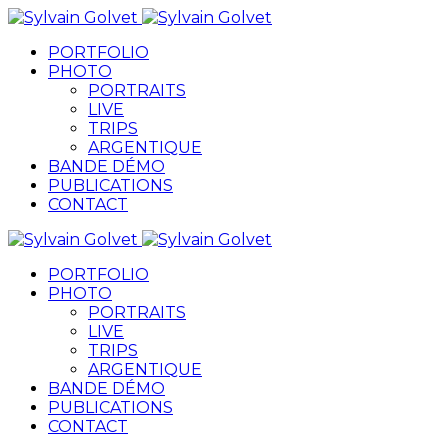
PORTFOLIO
PHOTO
PORTRAITS
LIVE
TRIPS
ARGENTIQUE
BANDE DÉMO
PUBLICATIONS
CONTACT
PORTFOLIO
PHOTO
PORTRAITS
LIVE
TRIPS
ARGENTIQUE
BANDE DÉMO
PUBLICATIONS
CONTACT