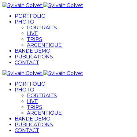
PORTFOLIO
PHOTO
PORTRAITS
LIVE
TRIPS
ARGENTIQUE
BANDE DÉMO
PUBLICATIONS
CONTACT
PORTFOLIO
PHOTO
PORTRAITS
LIVE
TRIPS
ARGENTIQUE
BANDE DÉMO
PUBLICATIONS
CONTACT